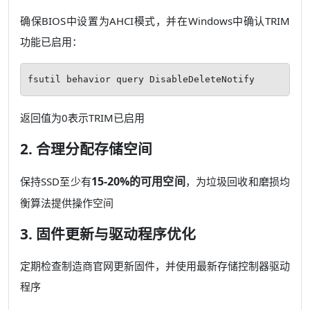
确保BIOS中设置为AHCI模式，并在Windows中确认TRIM
功能已启用：
fsutil behavior query DisableDeleteNotify
返回值为0表示TRIM已启用
2. 合理分配存储空间
15-20%的可用空间
保持SSD至少有
，为垃圾回收和磨损均
衡算法提供操作空间
3. 固件更新与驱动程序优化
定期检查制造商官网更新固件，并使用最新存储控制器驱动
程序