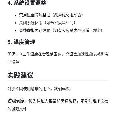
4. 系统设置调整
禁用磁盘碎片整理（改为优化驱动器）
关闭系统休眠（可节省大量空间）
调整虚拟内存设置（如有大容量内存可适当减少）
5. 温度管理
确保SSD工作温度在合理范围内，高温会加速性能衰减和寿
命缩短
实践建议
对于不同使用场景的用户，我们建议：
游戏玩家
：优先保证大容量和高速缓存，定期清理不必要
的游戏文件