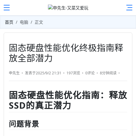
首页
电脑
正文
固态硬盘性能优化终极指南释
放全部潜力
申先生
发表于2025/9/2 21:31
197浏览
0评论
8分钟
阅读
固态硬盘性能优化指南：释放
SSD的真正潜力
问题背景