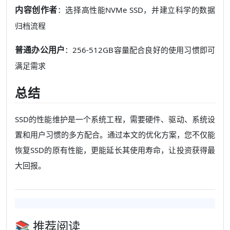
内容创作者
：选择高性能NVMe SSD，并建立科学的数据
归档流程
普通办公用户
：256-512GB容量配合良好的使用习惯即可
满足需求
总结
SSD的性能维护是一个系统工程，需要硬件、驱动、系统设
置和用户习惯的多方配合。通过本文的优化方案，您不仅能
恢复SSD的原有性能，更能延长其使用寿命，让投资获得最
大回报。
📚 推荐阅读