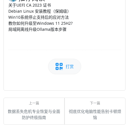
关于UEFI CA 2023 证书
Debian Linux 安装教程（保姆级）
Win10系统停止支持后的应对方法
教你如何升级至Windows 11 25H2?
局域网离线升级Ollama版本步骤
打赏
数据丢失危机专业恢复与全面
彻底优化电脑性能告别卡顿烦
防护终极指南
恼