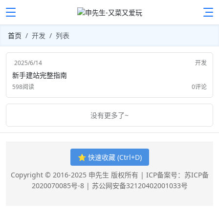
首页
开发
列表
2025/6/14
开发
新手建站完整指南
598阅读
0评论
没有更多了~
⭐ 快速收藏 (Ctrl+D)
Copyright © 2016-2025 申先生 版权所有 |
ICP备案号：苏ICP备
2020070085号-8
|
苏公网安备32120402001033号