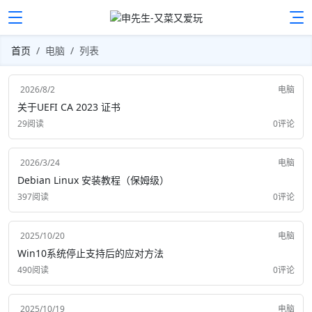
首页
电脑
列表
2026/8/2
电脑
关于UEFI CA 2023 证书
29阅读
0评论
2026/3/24
电脑
Debian Linux 安装教程（保姆级）
397阅读
0评论
2025/10/20
电脑
Win10系统停止支持后的应对方法
490阅读
0评论
2025/10/19
电脑