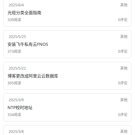
2025/6/4
其他
光缆分类全面指南
339阅读
0评论
2025/5/25
其他
安装飞牛私有云FNOS
373阅读
0评论
2025/5/22
其他
博客更改成阿里云云数据库
305阅读
0评论
2025/3/9
其他
NTP校时地址
334阅读
0评论
2025/3/8
其他