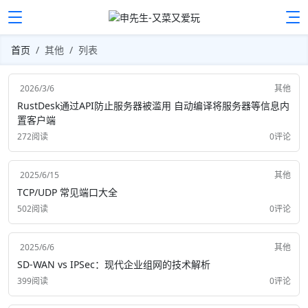
首页
其他
列表
2026/3/6
其他
RustDesk通过API防止服务器被滥用 自动编译将服务器等信息内
置客户端
272阅读
0评论
2025/6/15
其他
TCP/UDP 常见端口大全
502阅读
0评论
2025/6/6
其他
SD-WAN vs IPSec：现代企业组网的技术解析
399阅读
0评论