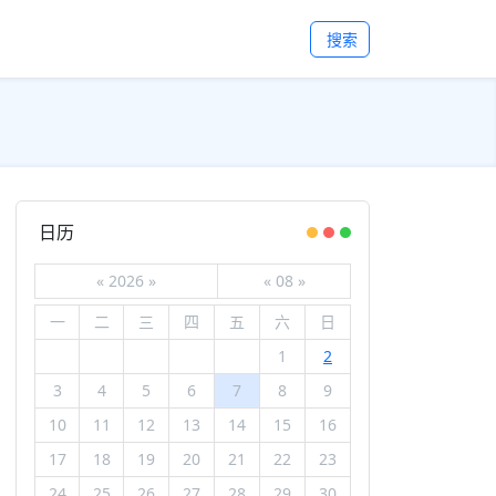
搜索
日历
«
2026
»
«
08
»
一
二
三
四
五
六
日
1
2
3
4
5
6
7
8
9
10
11
12
13
14
15
16
17
18
19
20
21
22
23
24
25
26
27
28
29
30