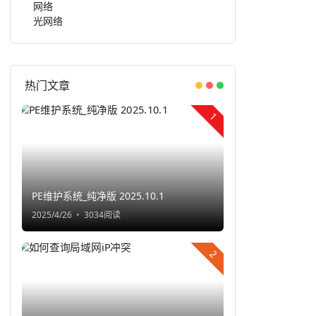
网络
光网络
热门文章
1
PE维护系统_纯净版 2025.10.1
2025/4/26
3034阅读
2