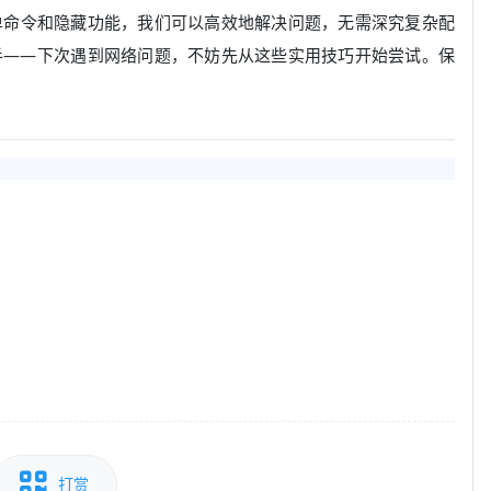
单命令和隐藏功能，我们可以高效地解决问题，无需深究复杂配
手——下次遇到网络问题，不妨先从这些实用技巧开始尝试。保
打赏