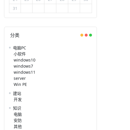
31
分类
电脑PC
小软件
windows10
windows7
windows11
server
Win PE
建站
开发
知识
电脑
安防
其他