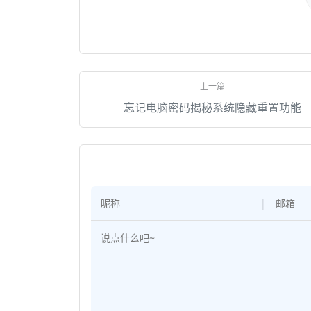
忘记电脑密码揭秘系统隐藏重置功能