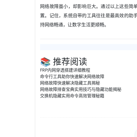
网络故障虽小，却影响巨大。通过以上这些简
置。记住，系统自带的工具往往是最高效的助
持网络畅通，让数字生活更顺畅。
📚 推荐阅读
FRP内网穿透搭建详细教程
命令行工具助你快速解决网络故障
网络故障快速解决隐藏工具揭秘
网络故障排查宝典实用技巧与隐藏功能揭秘
交换机隐藏实用命令高效管理秘籍