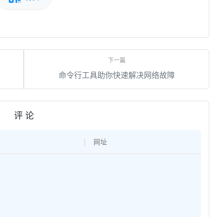
命令行工具助你快速解决网络故障
评 论