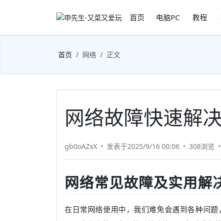
首页
电脑PC
教程
首页
网络
正文
网络故障快速解
gb0oAZxX
发表于2025/9/16 00:06
308浏览
网络常见故障及实用解
在日常网络使用中，我们难免会遇到各种问题