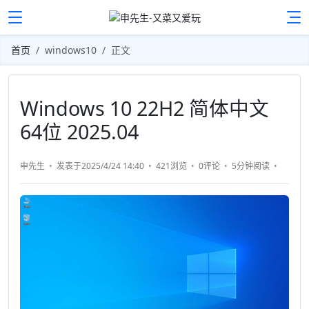
首页
windows10
正文
Windows 10 22H2 简体中文
64位 2025.04
申先生
发表于2025/4/24 14:40
421浏览
0评论
5分钟
阅读