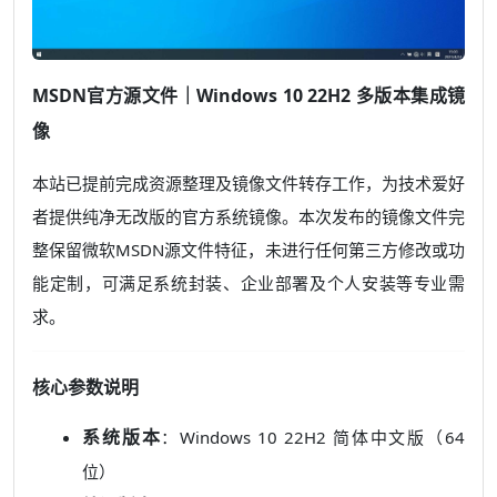
MSDN官方源文件｜Windows 10 22H2 多版本集成镜
像
本站已提前完成资源整理及镜像文件转存工作，为技术爱好
者提供纯净无改版的官方系统镜像。本次发布的镜像文件完
整保留微软MSDN源文件特征，未进行任何第三方修改或功
能定制，可满足系统封装、企业部署及个人安装等专业需
求。
核心参数说明
系统版本
：Windows 10 22H2 简体中文版（64
位）