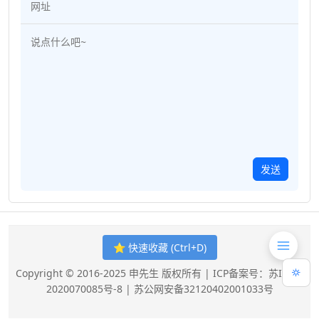
发送
⭐ 快速收藏 (Ctrl+D)
Copyright © 2016-2025 申先生 版权所有 |
ICP备案号：苏ICP备
2020070085号-8
|
苏公网安备32120402001033号