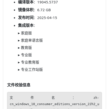
编译版本
：19045.5737
镜像体积
：6.72 GB
发布时间
：2025-04-15
集成版本
：
▸ 家庭版
▸ 家庭单语言版
▸ 教育版
▸ 专业版
▸ 专业教育版
▸ 专业工作站版
文件校验信息
文件名：zh-
cn_windows_10_consumer_editions_version_22h2_u