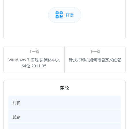
打赏
Windows 7 旗舰版 简体中文
针式打印机如何增自定义纸张
64位 2011.05
评 论