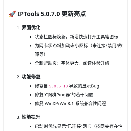
🚀 IPTools 5.0.7.0 更新亮点
界面优化
状态栏图标焕新，新增快速打开工具箱图标
为网卡状态增加动态小图标（未连接/禁用/故
障等）
全新帮助页：字体更大，阅读体验升级
功能修复
修复自
导致的显示Bug
5.0.6.10
修复“C网群Ping器”的若干问题
修复 WinXP/Win8.1 系统兼容性问题
性能提升
启动时优先显示“已连接”网卡（按网关存在性