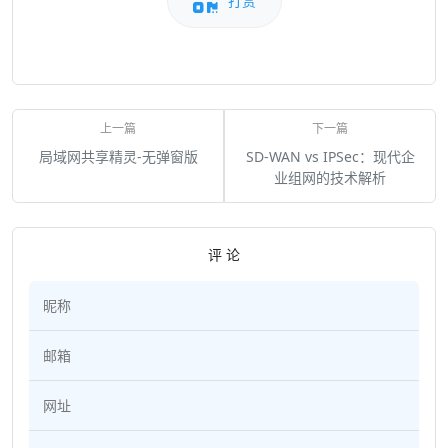
打赏
局域网共享精灵-无弹窗版
SD-WAN vs IPSec：现代企
业组网的技术解析
评 论