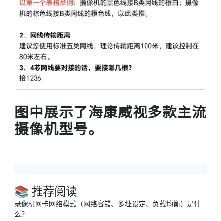
图中展示了海康威视多款主流
摄像机型号。
📚 推荐阅读
录像机网卡网络模式（网络容错、多址设定、负载均衡）是什
么？